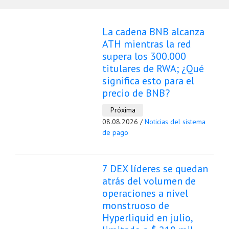
La cadena BNB alcanza
ATH mientras la red
supera los 300.000
titulares de RWA; ¿Qué
significa esto para el
precio de BNB?
Próxima
08.08.2026 /
Noticias del sistema
de pago
7 DEX líderes se quedan
atrás del volumen de
operaciones a nivel
monstruoso de
Hyperliquid en julio,