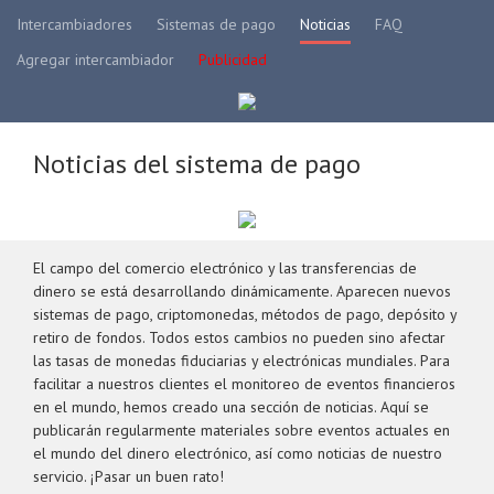
Intercambiadores
Sistemas de pago
Noticias
FAQ
Agregar intercambiador
Publicidad
Noticias del sistema de pago
El campo del comercio electrónico y las transferencias de
dinero se está desarrollando dinámicamente. Aparecen nuevos
sistemas de pago, criptomonedas, métodos de pago, depósito y
retiro de fondos. Todos estos cambios no pueden sino afectar
las tasas de monedas fiduciarias y electrónicas mundiales. Para
facilitar a nuestros clientes el monitoreo de eventos financieros
en el mundo, hemos creado una sección de noticias. Aquí se
publicarán regularmente materiales sobre eventos actuales en
el mundo del dinero electrónico, así como noticias de nuestro
servicio. ¡Pasar un buen rato!