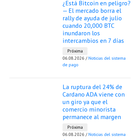
¿Está Bitcoin en peligro?
— El mercado borra el
rally de ayuda de julio
cuando 20,000 BTC
inundaron los
intercambios en 7 días
Próxima
06.08.2026 /
Noticias del sistema
de pago
La ruptura del 24% de
Cardano ADA viene con
un giro ya que el
comercio minorista
permanece al margen
Próxima
06.08.2026 /
Noticias del sistema