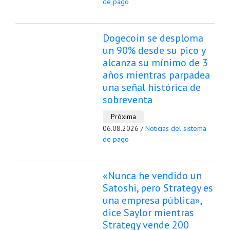
de pago
Dogecoin se desploma
un 90% desde su pico y
alcanza su mínimo de 3
años mientras parpadea
una señal histórica de
sobreventa
Próxima
06.08.2026 /
Noticias del sistema
de pago
«Nunca he vendido un
Satoshi, pero Strategy es
una empresa pública»,
dice Saylor mientras
Strategy vende 200