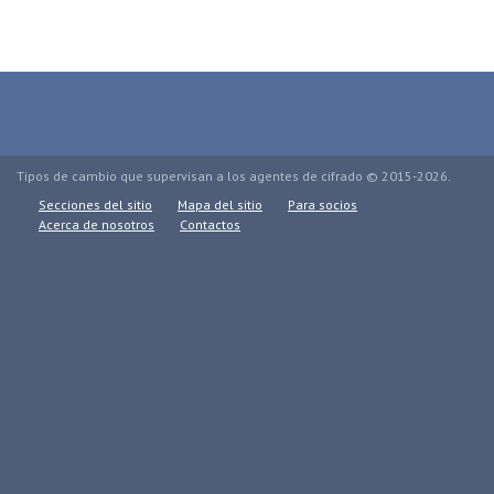
Tipos de cambio que supervisan a los agentes de cifrado © 2015-2026.
Secciones del sitio
Mapa del sitio
Para socios
Acerca de nosotros
Contactos