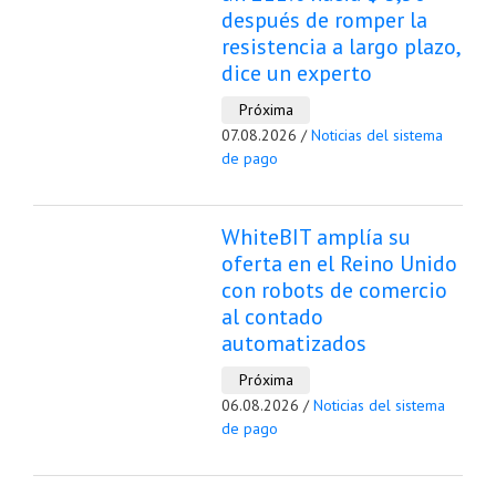
después de romper la
resistencia a largo plazo,
dice un experto
Próxima
07.08.2026 /
Noticias del sistema
de pago
WhiteBIT amplía su
oferta en el Reino Unido
con robots de comercio
al contado
automatizados
Próxima
06.08.2026 /
Noticias del sistema
de pago