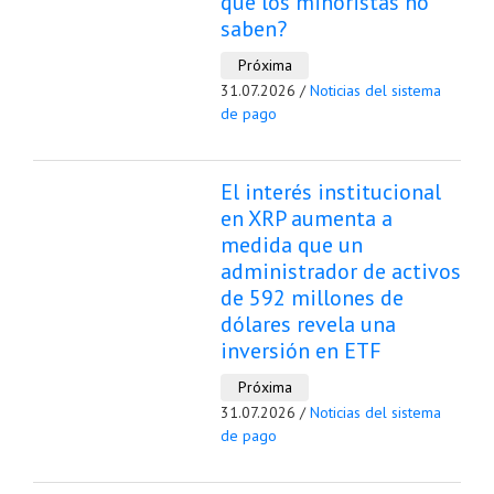
que los minoristas no
saben?
Próxima
31.07.2026 /
Noticias del sistema
de pago
El interés institucional
en XRP aumenta a
medida que un
administrador de activos
de 592 millones de
dólares revela una
inversión en ETF
Próxima
31.07.2026 /
Noticias del sistema
de pago