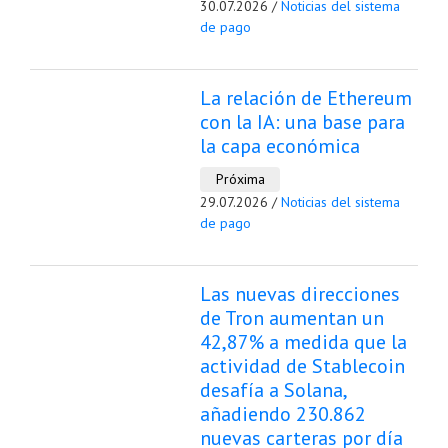
30.07.2026 /
Noticias del sistema
de pago
La relación de Ethereum
con la IA: una base para
la capa económica
Próxima
29.07.2026 /
Noticias del sistema
de pago
Las nuevas direcciones
de Tron aumentan un
42,87% a medida que la
actividad de Stablecoin
desafía a Solana,
añadiendo 230.862
nuevas carteras por día