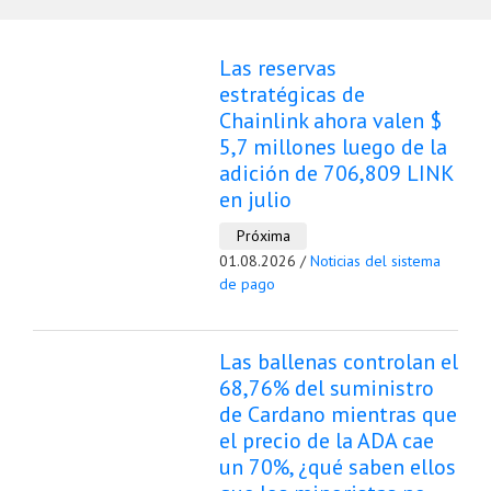
Las reservas
estratégicas de
Chainlink ahora valen $
5,7 millones luego de la
adición de 706,809 LINK
en julio
Próxima
01.08.2026 /
Noticias del sistema
de pago
Las ballenas controlan el
68,76% del suministro
de Cardano mientras que
el precio de la ADA cae
un 70%, ¿qué saben ellos