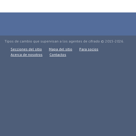
Tipos de cambio que supervisan a los agentes de cifrado © 2015-2026.
Secciones del sitio
Mapa del sitio
Para socios
Acerca de nosotros
Contactos