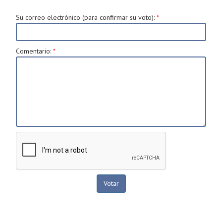
Su correo electrónico (para confirmar su voto)
:
*
Comentario
:
*