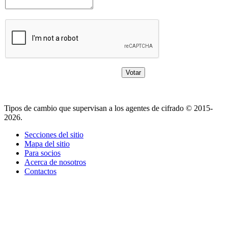
Tipos de cambio que supervisan a los agentes de cifrado © 2015-
2026.
Secciones del sitio
Mapa del sitio
Para socios
Acerca de nosotros
Contactos