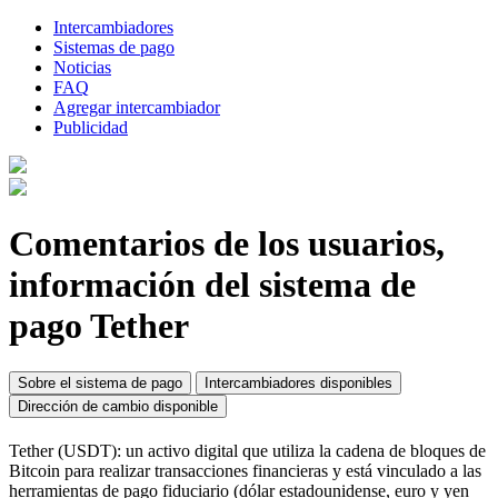
Intercambiadores
Sistemas de pago
Noticias
FAQ
Agregar intercambiador
Publicidad
Comentarios de los usuarios,
información del sistema de
pago Tether
Sobre el sistema de pago
Intercambiadores disponibles
Dirección de cambio disponible
Tether (USDT): un activo digital que utiliza la cadena de bloques de
Bitcoin para realizar transacciones financieras y está vinculado a las
herramientas de pago fiduciario (dólar estadounidense, euro y yen