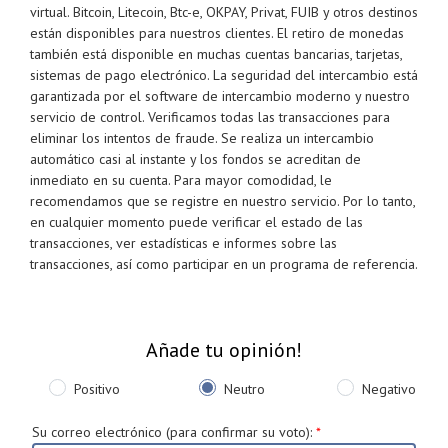
virtual. Bitcoin, Litecoin, Btc-e, OKPAY, Privat, FUIB y otros destinos
están disponibles para nuestros clientes. El retiro de monedas
también está disponible en muchas cuentas bancarias, tarjetas,
sistemas de pago electrónico. La seguridad del intercambio está
garantizada por el software de intercambio moderno y nuestro
servicio de control. Verificamos todas las transacciones para
eliminar los intentos de fraude. Se realiza un intercambio
automático casi al instante y los fondos se acreditan de
inmediato en su cuenta. Para mayor comodidad, le
recomendamos que se registre en nuestro servicio. Por lo tanto,
en cualquier momento puede verificar el estado de las
transacciones, ver estadísticas e informes sobre las
transacciones, así como participar en un programa de referencia.
Añade tu opinión!
Positivo
Neutro
Negativo
Su correo electrónico (para confirmar su voto)
:
*