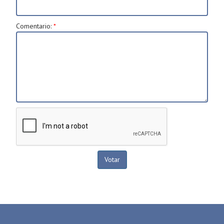
Comentario
:
*