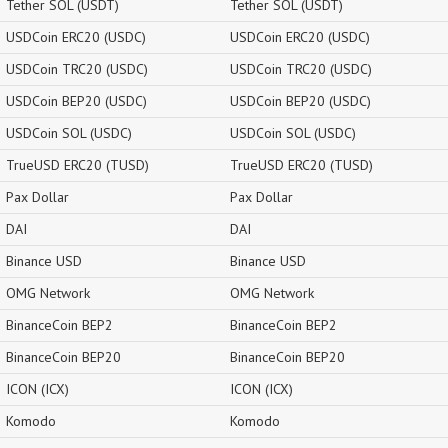
Tether SOL (USDT)
Tether SOL (USDT)
USDCoin ERC20 (USDC)
USDCoin ERC20 (USDC)
USDCoin TRC20 (USDC)
USDCoin TRC20 (USDC)
USDCoin BEP20 (USDC)
USDCoin BEP20 (USDC)
USDCoin SOL (USDC)
USDCoin SOL (USDC)
TrueUSD ERC20 (TUSD)
TrueUSD ERC20 (TUSD)
Pax Dollar
Pax Dollar
DAI
DAI
Binance USD
Binance USD
OMG Network
OMG Network
BinanceCoin BEP2
BinanceCoin BEP2
BinanceCoin BEP20
BinanceCoin BEP20
ICON (ICX)
ICON (ICX)
Komodo
Komodo