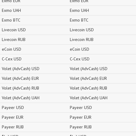
Exmo EUR
Exmo EUR
Exmo UAH
Exmo UAH
Exmo BTC
Exmo BTC
Livecoin USD
Livecoin USD
Livecoin RUB
Livecoin RUB
eCoin USD
eCoin USD
C-Cex USD
C-Cex USD
Volet (AdvCash) USD
Volet (AdvCash) USD
Volet (AdvCash) EUR
Volet (AdvCash) EUR
Volet (AdvCash) RUB
Volet (AdvCash) RUB
Volet (AdvCash) UAH
Volet (AdvCash) UAH
Payeer USD
Payeer USD
Payeer EUR
Payeer EUR
Payeer RUB
Payeer RUB