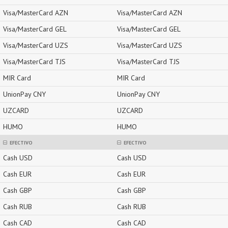
Visa/MasterCard AZN
Visa/MasterCard AZN
Visa/MasterCard GEL
Visa/MasterCard GEL
Visa/MasterCard UZS
Visa/MasterCard UZS
Visa/MasterCard TJS
Visa/MasterCard TJS
MIR Card
MIR Card
UnionPay CNY
UnionPay CNY
UZCARD
UZCARD
HUMO
HUMO
EFECTIVO
EFECTIVO
Cash USD
Cash USD
Cash EUR
Cash EUR
Cash GBP
Cash GBP
Cash RUB
Cash RUB
Cash CAD
Cash CAD