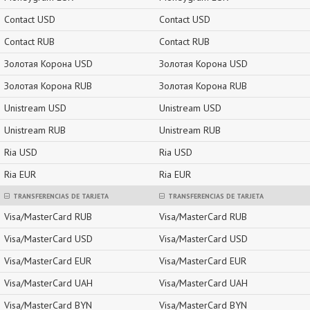
Contact USD
Contact USD
Contact RUB
Contact RUB
Золотая Корона USD
Золотая Корона USD
Золотая Корона RUB
Золотая Корона RUB
Unistream USD
Unistream USD
Unistream RUB
Unistream RUB
Ria USD
Ria USD
Ria EUR
Ria EUR
TRANSFERENCIAS DE TARJETA
TRANSFERENCIAS DE TARJETA
Visa/MasterCard RUB
Visa/MasterCard RUB
Visa/MasterCard USD
Visa/MasterCard USD
Visa/MasterCard EUR
Visa/MasterCard EUR
Visa/MasterCard UAH
Visa/MasterCard UAH
Visa/MasterCard BYN
Visa/MasterCard BYN