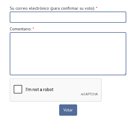
Su correo electrónico (para confirmar su voto)
:
*
Comentario
:
*