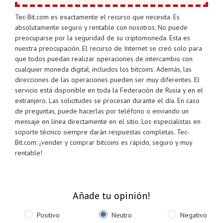
Tec-Bit.com es exactamente el recurso que necesita. Es
absolutamente seguro y rentable con nosotros. No puede
preocuparse por la seguridad de su criptomoneda. Esta es
nuestra preocupación. El recurso de Internet se creó solo para
que todos puedan realizar operaciones de intercambio con
cualquier moneda digital, incluidos los bitcoins. Además, las
direcciones de las operaciones pueden ser muy diferentes. El
servicio está disponible en toda la Federación de Rusia y en el
extranjero. Las solicitudes se procesan durante el día. En caso
de preguntas, puede hacerlas por teléfono o enviando un
mensaje en línea directamente en el sitio. Los especialistas en
soporte técnico siempre darán respuestas completas. Tec-
Bit.com: ¡vender y comprar bitcoins es rápido, seguro y muy
rentable!
Añade tu opinión!
Positivo
Neutro
Negativo