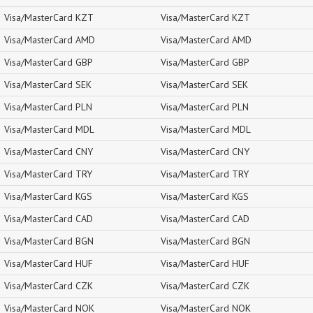
Visa/MasterCard KZT
Visa/MasterCard KZT
Visa/MasterCard AMD
Visa/MasterCard AMD
Visa/MasterCard GBP
Visa/MasterCard GBP
Visa/MasterCard SEK
Visa/MasterCard SEK
Visa/MasterCard PLN
Visa/MasterCard PLN
Visa/MasterCard MDL
Visa/MasterCard MDL
Visa/MasterCard CNY
Visa/MasterCard CNY
Visa/MasterCard TRY
Visa/MasterCard TRY
Visa/MasterCard KGS
Visa/MasterCard KGS
Visa/MasterCard CAD
Visa/MasterCard CAD
Visa/MasterCard BGN
Visa/MasterCard BGN
Visa/MasterCard HUF
Visa/MasterCard HUF
Visa/MasterCard CZK
Visa/MasterCard CZK
Visa/MasterCard NOK
Visa/MasterCard NOK