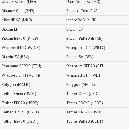
Unus Sed Leo (LEO)
Unus Sed Leo (LEO)
Binance Coin (BNB)
Binance Coin (BNB)
MaerdDAO (MKR)
MaerdDAO (MKR)
Bitcoin LN
Bitcoin LN
Bitcoin BEP20 (BTCB)
Bitcoin BEP20 (BTCB)
Wrapperd BTC (WBTC)
Wrapperd BTC (WBTC)
Bitcoin SV (BSV)
Bitcoin SV (BSV)
Ethereum BEP20 (ETH)
Ethereum BEP20 (ETH)
Wrapped ETH (WETH)
Wrapped ETH (WETH)
Polygon (MATIC)
Polygon (MATIC)
Tether Omni (USDT)
Tether Omni (USDT)
Tether ERC20 (USDT)
Tether ERC20 (USDT)
Tether TRC20 (USDT)
Tether TRC20 (USDT)
Tether BEP20 (USDT)
Tether BEP20 (USDT)