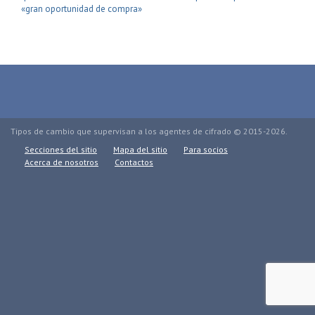
«gran oportunidad de compra»
Tipos de cambio que supervisan a los agentes de cifrado © 2015-2026.
Secciones del sitio
Mapa del sitio
Para socios
Acerca de nosotros
Contactos