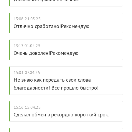
13:08 21.03.25
Отлично сработано!Рекомендую
13:17 01.04.25
Очень доволен!Рекомендую
15:03 07.04.25
Не знаю как передать свои слова
благодарности! Все прошло быстро!
15:16 15.04.25
Сделал обмен в рекордно короткий срок.