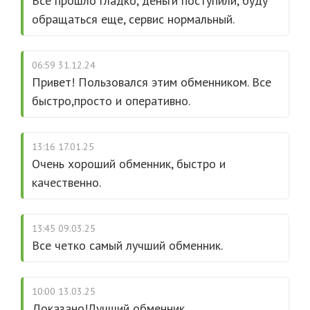
Все прошло гладко, деньги поступили, буду
обращаться еще, сервис нормальный.
06:59 31.12.24
Привет! Пользовался этим обменником. Все
быстро,просто и оперативно.
13:16 17.01.25
Очень хороший обменник, быстро и
качественно.
13:45 09.03.25
Все четко самый лучший обменник.
10:00 13.03.25
Доказано!Лучший обменник