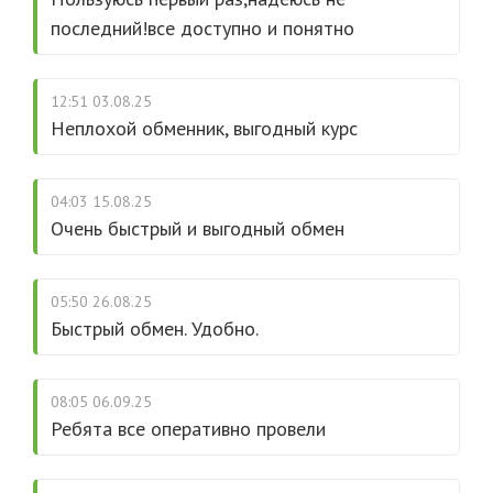
последний!все доступно и понятно
12:51 03.08.25
Неплохой обменник, выгодный курс
04:03 15.08.25
Очень быстрый и выгодный обмен
05:50 26.08.25
Быстрый обмен. Удобно.
08:05 06.09.25
Ребята все оперативно провели