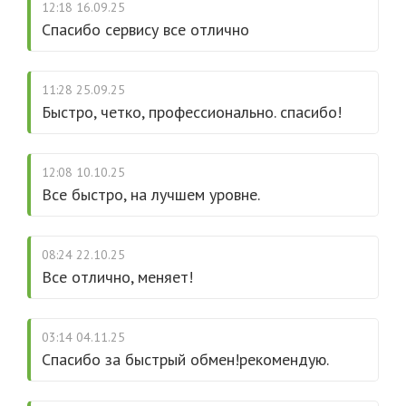
12:18 16.09.25
Спасибо сервису все отлично
11:28 25.09.25
Быстро, четко, профессионально. спасибо!
12:08 10.10.25
Все быстро, на лучшем уровне.
08:24 22.10.25
Все отлично, меняет!
03:14 04.11.25
Спасибо за быстрый обмен!рекомендую.