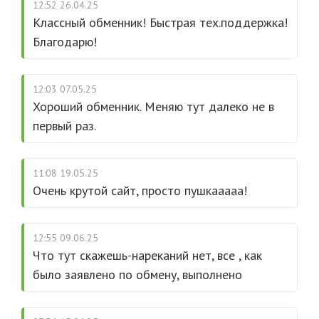
12:52 26.04.25
Классный обменник! Быстрая тех.поддержка!
Благодарю!
12:03 07.05.25
Хороший обменник. Меняю тут далеко не в
первый раз.
11:08 19.05.25
Очень крутой сайт, просто пушкааааа!
12:55 09.06.25
Что тут скажешь-нареканий нет, все , как
было заявлено по обмену, выполнено