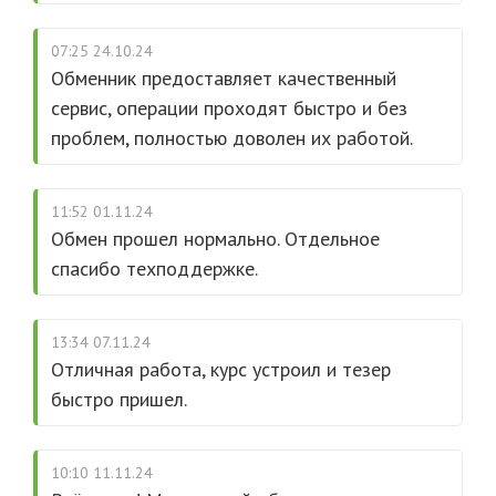
07:25 24.10.24
Обменник предоставляет качественный
сервис, операции проходят быстро и без
проблем, полностью доволен их работой.
11:52 01.11.24
Обмен прошел нормально. Отдельное
спасибо техподдержке.
13:34 07.11.24
Отличная работа, курс устроил и тезер
быстро пришел.
10:10 11.11.24