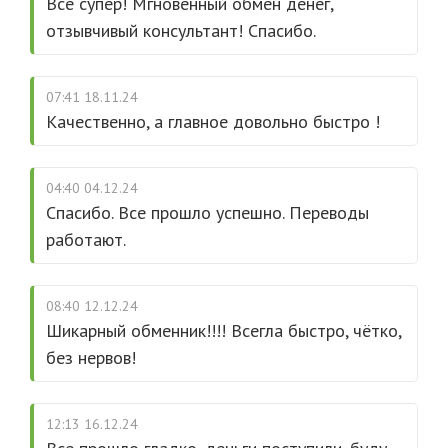
Всё супер! Мгновенный обмен денег,
отзывчивый консультант! Спасибо.
07:41 18.11.24
Качественно, а главное довольно быстро !
04:40 04.12.24
Спасибо. Все прошло успешно. Переводы
работают.
08:40 12.12.24
Шикарный обменник!!!! Всегла быстро, чётко,
без нервов!
12:13 16.12.24