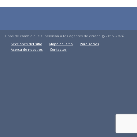
Tipos de cambio que supervisan a los agentes de cifrado © 2015-2026.
Secciones del sitio
Mapa del sitio
Para socios
Acerca de nosotros
Contactos