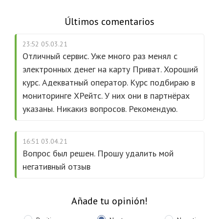
Últimos comentarios
23:52 05.03.21
Отличный сервис. Уже много раз менял с
электронных денег на карту Приват. Хороший
курс. Адекватный оператор. Курс подбираю в
мониторинге ХРейтс. У них они в партнёрах
указаны. Никакиз вопросов. Рекомендую.
16:51 03.04.21
Вопрос был решен. Прошу удалить мой
негативный отзыв
Añade tu opinión!