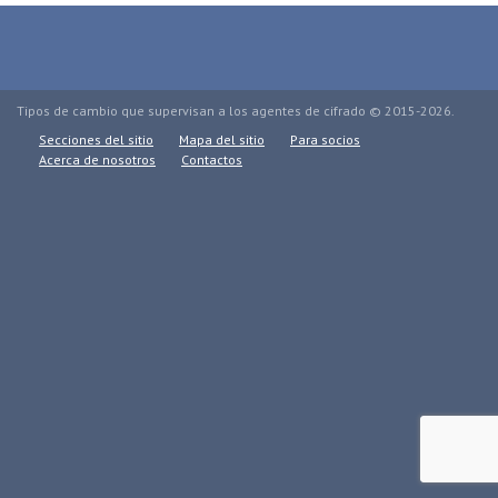
Tipos de cambio que supervisan a los agentes de cifrado © 2015-2026.
Secciones del sitio
Mapa del sitio
Para socios
Acerca de nosotros
Contactos