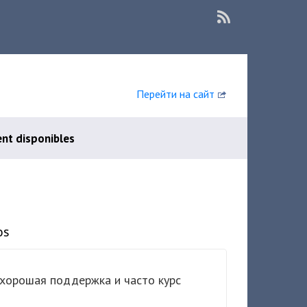
Перейти на сайт
nt disponibles
os
 хорошая поддержка и часто курс