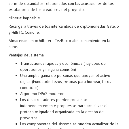
serie de escándalos relacionados con las acusaciones de los
estafadores de los creadores del proyecto.
Minería: imposible.
Recarga: a través de los intercambios de criptomonedas Gate.io
y HitBTC, Coinone.
Almacenamiento: billetera TezBox o almacenamiento en la
nube.
Ventajas del sistema:
Transacciones rápidas y económicas (hay tipos de
operaciones y ninguna comisión)
Una amplia gama de personas que apoyan el activo
digital (Fundación Tezos, piscinas para hornear, foros
conocidos)
Algoritmo DPoS moderno
Los desarrolladores pueden presentar
independientemente propuestas para actualizar el
protocolo: igualdad organizada en la gestión de
proyectos
Los componentes del sistema se pueden actualizar de la